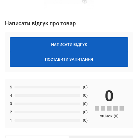
Написати відгук про товар
НАПИСАТИ ВІДГУК
ПОСТАВИТИ ЗАПИТАННЯ
5
(0)
0
4
(0)
3
(0)
2
(0)
оцінок
(
0
)
1
(0)