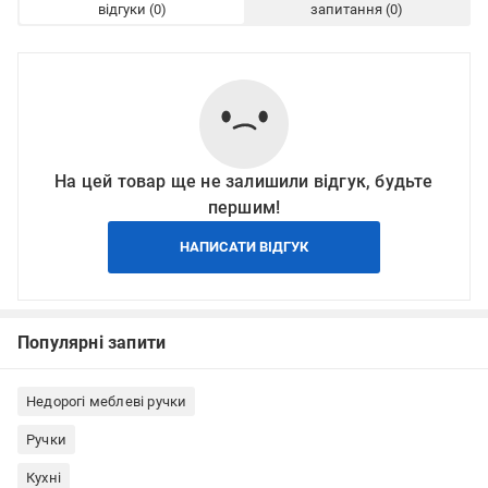
відгуки
запитання
На цей товар ще не залишили відгук, будьте
першим!
НАПИСАТИ ВІДГУК
Популярні запити
Недорогі меблеві ручки
Ручки
Кухні