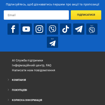
Підписуйтесь, щоб дізнаватись першим про акції та пропозиції
ПІДПИСАТИСЯ
bot
bot
АІ Служба підтримки
Інформаційний центр, FAQ
Написати нам повідомлення
КОМПАНІЯ
ПОКУПЦЕВІ
КОРИСНА ІНФОРМАЦІЯ