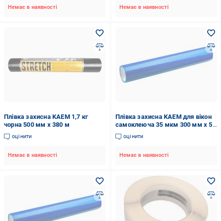
Немає в наявності
Немає в наявності
Плівка захисна KAEM 1,7 кг
Плівка захисна KAEM для вікон
чорна 500 мм x 380 м
самоклеюча 35 мкм 300 мм x 50
м
оцінити
оцінити
Немає в наявності
Немає в наявності