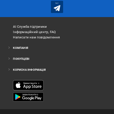
bot
АІ Служба підтримки
Інформаційний центр, FAQ
Написати нам повідомлення
КОМПАНІЯ
ПОКУПЦЕВІ
КОРИСНА ІНФОРМАЦІЯ