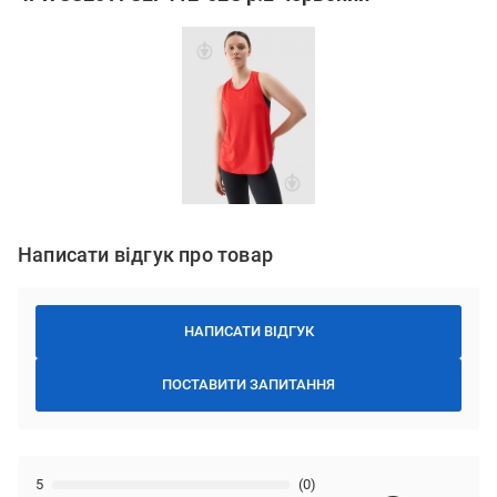
Написати відгук про товар
НАПИСАТИ ВІДГУК
ПОСТАВИТИ ЗАПИТАННЯ
5
(0)