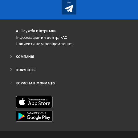
bot
АІ Служба підтримки
Інформаційний центр, FAQ
Написати нам повідомлення
КОМПАНІЯ
ПОКУПЦЕВІ
КОРИСНА ІНФОРМАЦІЯ