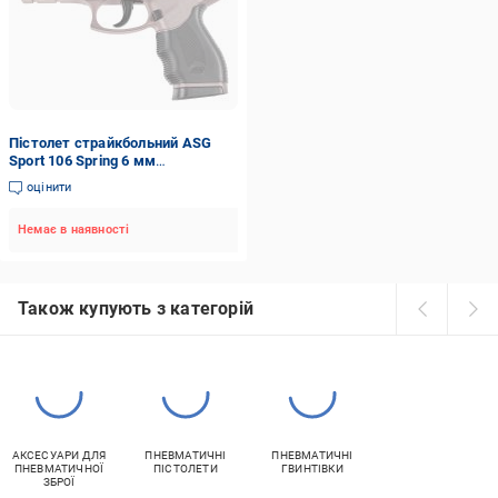
Пістолет страйкбольний ASG
Sport 106 Spring 6 мм
(2370.49.11)
оцінити
Немає в наявності
Також купують з категорій
АКСЕСУАРИ ДЛЯ
ПНЕВМАТИЧНІ
ПНЕВМАТИЧНІ
ПНЕВМАТИЧНОЇ
ПІСТОЛЕТИ
ГВИНТІВКИ
ЗБРОЇ