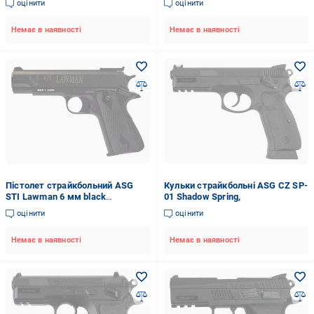
оцінити
оцінити
Немає в наявності
Немає в наявності
Пістолет страйкбольний ASG
Кульки страйкбольні ASG CZ SP-
STI Lawman 6 мм black
01 Shadow Spring,
2370.43.44
оцінити
оцінити
Немає в наявності
Немає в наявності