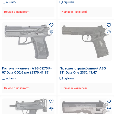
оцінити
оцінити
Немає в наявності
Немає в наявності
Пістолет-кулемет ASG CZ75 P-
Пістолет страйкбольний ASG
07 Duty CO2 6 мм (2370.41.35)
STI Duty One 2370.43.47
оцінити
оцінити
Немає в наявності
Немає в наявності