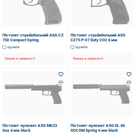
Пістолет страйкбольний ASG CZ
Пістолет страйкбольний ASG
75D Compact Spring
CZ75 P-07 Duty CO2 6 мм
оцінити
оцінити
Немає в наявності
Немає в наявності
Пістолет-кулемет ASG MK23
Пістолет-кулемет ASG DL 60
Gas 6 мм black
SOCOM Spring 6 мм black