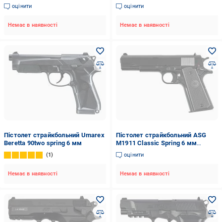
оцінити
оцінити
Немає в наявності
Немає в наявності
Пістолет страйкбольний Umarex
Пістолет страйкбольний ASG
Beretta 90two spring 6 мм
M1911 Classic Spring 6 мм
(2370.49.12)
1
оцінити
Немає в наявності
Немає в наявності