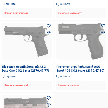
оцінити
оцінити
Немає в наявності
Немає в наявності
Пістолет страйкбольний ASG
Пістолет страйкбольний ASG
Duty One CO2 6 мм (2370.47.77)
Sport 106 CO2 6 мм (2370.47.80)
оцінити
оцінити
Немає в наявності
Немає в наявності