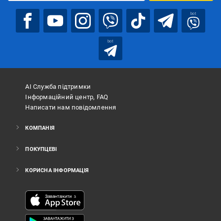
bot
bot
АІ Служба підтримки
Інформаційний центр, FAQ
Написати нам повідомлення
КОМПАНІЯ
ПОКУПЦЕВІ
КОРИСНА ІНФОРМАЦІЯ