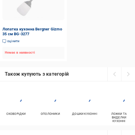
Лопатка кухонна Bergner Gizmo
35 см BG-3277
оцінити
Немає в наявності
Також купують з категорій
СКОВОРІДКИ
ОПОЛОНИКИ
ДОШКИ КУХОННІ
ЛОЖКИ ТА
ВИДЕЛКИ
КУХОННІ