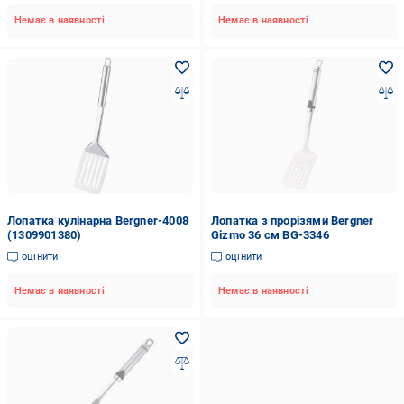
Немає в наявності
Немає в наявності
Лопатка кулінарна Bergner-4008
Лопатка з прорізями Bergner
(1309901380)
Gizmo 36 см BG-3346
оцінити
оцінити
Немає в наявності
Немає в наявності