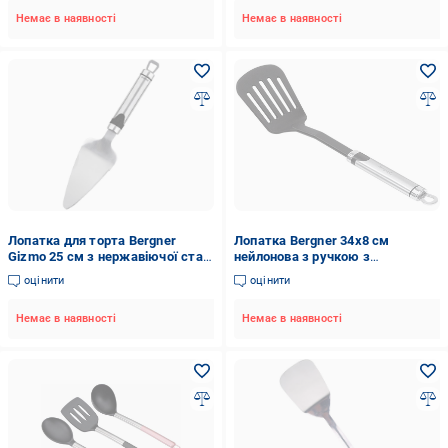
Немає в наявності
Немає в наявності
Лопатка для торта Bergner
Лопатка Bergner 34х8 см
Gizmo 25 см з нержавіючої сталі
нейлонова з ручкою з
(BG-3282)
нержавіючої сталі (BG-3064)
оцінити
оцінити
Немає в наявності
Немає в наявності