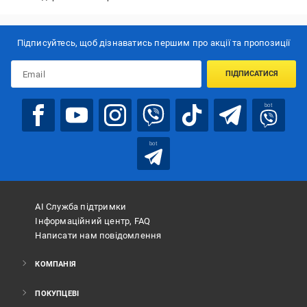
Підписуйтесь, щоб дізнаватись першим про акції та пропозиції
ПІДПИСАТИСЯ
bot
bot
АІ Служба підтримки
Інформаційний центр, FAQ
Написати нам повідомлення
КОМПАНІЯ
ПОКУПЦЕВІ