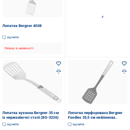
Лопатка Bergner 4008
оцінити
Немає в наявності
Лопатка кухонна Bergner 35 см
Лопатка перфорована Bergner
із нержавіючої сталі (BG-3236)
Foodies 35,5 см нейлонова
(BGMP-4522)
оцінити
оцінити