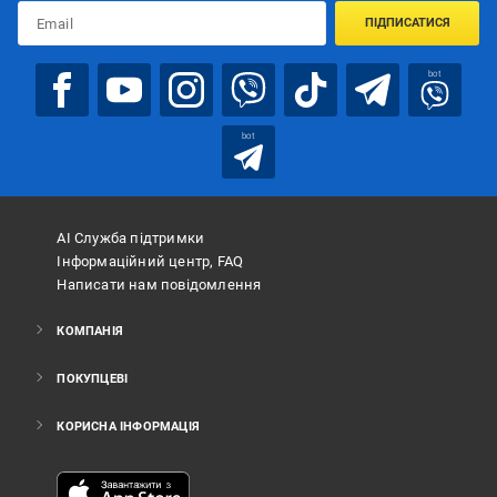
ПІДПИСАТИСЯ
bot
bot
АІ Служба підтримки
Інформаційний центр, FAQ
Написати нам повідомлення
КОМПАНІЯ
ПОКУПЦЕВІ
КОРИСНА ІНФОРМАЦІЯ