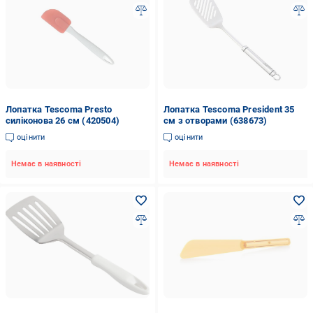
Лопатка Tescoma Presto
Лопатка Tescoma President 35
силіконова 26 см (420504)
см з отворами (638673)
оцінити
оцінити
Немає в наявності
Немає в наявності