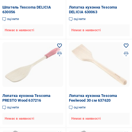
Шпатель Tescoma DELICIA
Лопатка кухонна Tescoma
630056
DELICIA 630063
оцінити
оцінити
Немає в наявності
Немає в наявності
Лопатка кухонна Tescoma
Лопатка кухонна Tescoma
PRESTO Wood 637216
Feelwood 30 см 637620
оцінити
оцінити
Немає в наявності
Немає в наявності