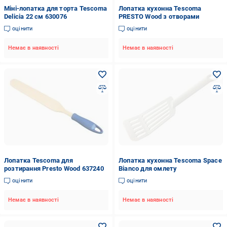
Міні-лопатка для торта Tescoma
Лопатка кухонна Tescoma
Delicia 22 см 630076
PRESTO Wood з отворами
оцінити
оцінити
Немає в наявності
Немає в наявності
Лопатка Tescoma для
Лопатка кухонна Tescoma Space
розтирання Presto Wood 637240
Bianco для омлету
оцінити
оцінити
Немає в наявності
Немає в наявності