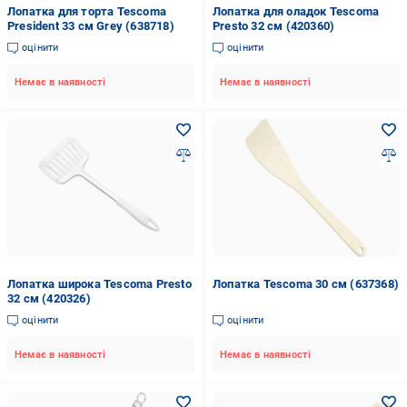
Лопатка для торта Tescoma
Лопатка для оладок Tescoma
President 33 см Grey (638718)
Presto 32 см (420360)
оцінити
оцінити
Немає в наявності
Немає в наявності
Лопатка широка Tescoma Presto
Лопатка Tescoma 30 см (637368)
32 см (420326)
оцінити
оцінити
Немає в наявності
Немає в наявності