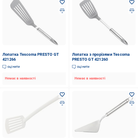
Лопатка Tescoma PRESTO GT
Лопатка з прорізями Tescoma
421266
PRESTO GT 421260
оцінити
оцінити
Немає в наявності
Немає в наявності