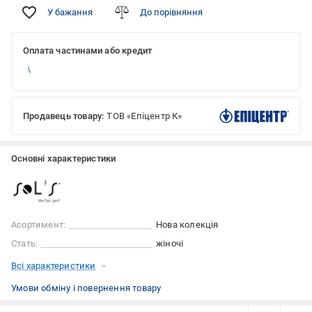
У бажання
До порівняння
Оплата частинами або кредит
Продавець товару:
ТОВ «Епіцентр К»
Основні характеристики
Асортимент:
Нова колекція
Стать:
жіночі
Всі характеристики
Умови обміну і повернення товару