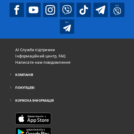
bot
bot
АІ Служба підтримки
Інформаційний центр, FAQ
Написати нам повідомлення
КОМПАНІЯ
ПОКУПЦЕВІ
КОРИСНА ІНФОРМАЦІЯ