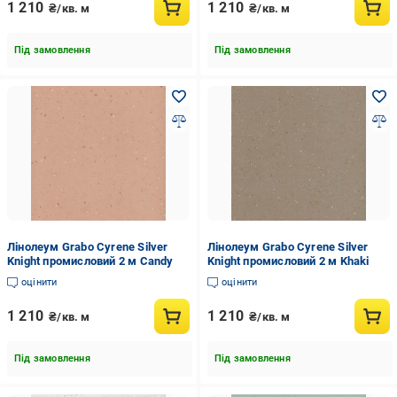
1 210
1 210
₴/кв. м
₴/кв. м
Під замовлення
Під замовлення
Лінолеум Grabo Cyrene Silver
Лінолеум Grabo Cyrene Silver
Knight промисловий 2 м Candy
Knight промисловий 2 м Khaki
оцінити
оцінити
1 210
1 210
₴/кв. м
₴/кв. м
Під замовлення
Під замовлення