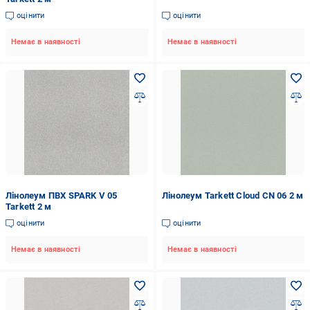
оцінити
оцінити
Немає в наявності
Немає в наявності
Лінолеум ПВХ SPARK V 05
Лінолеум Tarkett Cloud CN 06 2 м
Tarkett 2 м
оцінити
оцінити
Немає в наявності
Немає в наявності