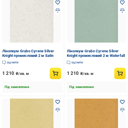
Лінолеум Grabo Cyrene Silver
Лінолеум Grabo Cyrene Silver
Knight промисловий 2 м Satin
Knight промисловий 2 м Waterfall
оцінити
оцінити
1 210
1 210
₴/кв. м
₴/кв. м
Під замовлення
Під замовлення