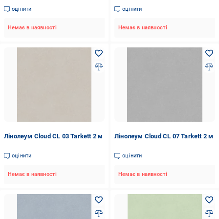
оцінити
оцінити
Немає в наявності
Немає в наявності
Лінолеум Cloud CL 03 Tarkett 2 м
Лінолеум Cloud CL 07 Tarkett 2 м
оцінити
оцінити
Немає в наявності
Немає в наявності