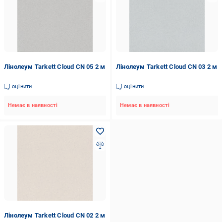
Лінолеум Tarkett Cloud CN 05 2 м
Лінолеум Tarkett Cloud CN 03 2 м
оцінити
оцінити
Немає в наявності
Немає в наявності
Лінолеум Tarkett Cloud CN 02 2 м