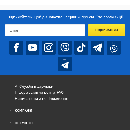
Підписуйтесь, щоб дізнаватись першим про акції та пропозиції
ПІДПИСАТИСЯ
bot
bot
АІ Служба підтримки
Інформаційний центр, FAQ
Написати нам повідомлення
КОМПАНІЯ
ПОКУПЦЕВІ