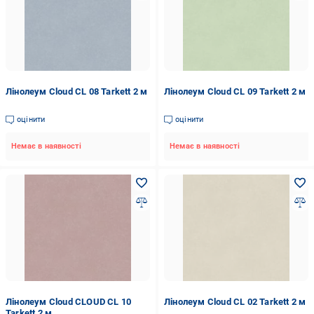
Лінолеум Cloud CL 08 Tarkett 2 м
Лінолеум Cloud CL 09 Tarkett 2 м
оцінити
оцінити
Немає в наявності
Немає в наявності
Лінолеум Cloud CLOUD CL 10
Лінолеум Cloud CL 02 Tarkett 2 м
Tarkett 2 м