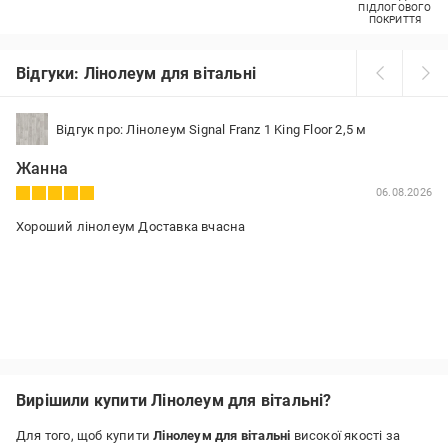
ПІДЛОГОВОГО
ПОКРИТТЯ
Відгуки: Лінолеум для вітальні
Відгук про: Лінолеум Signal Franz 1 King Floor 2,5 м
Жанна
06.08.2026
Хороший лінолеум Доставка вчасна
Вирішили купити Лінолеум для вітальні?
Для того, щоб купити
Лінолеум для вітальні
високої якості за