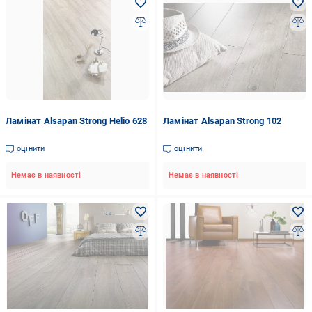
Ламінат Alsapan Strong Helio 628
Ламінат Alsapan Strong 102
оцінити
оцінити
Немає в наявності
Немає в наявності