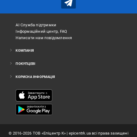
АІ Служба підтримки
Інформаційний центр, FAQ
Написати нам повідомлення
КОМПАНІЯ
ПОКУПЦЕВІ
КОРИСНА ІНФОРМАЦІЯ
©
2016
-2026
ТОВ «Епіцентр К»
| epicentrk.ua всі права захищені