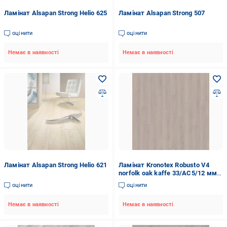
Ламінат Alsapan Strong Helio 625
Ламінат Alsapan Strong 507
оцінити
оцінити
Немає в наявності
Немає в наявності
Ламінат Alsapan Strong Helio 621
Ламінат Kronotex Robusto V4
norfolk oak kaffe 33/АС5/12 мм
(D 80612)
оцінити
оцінити
Немає в наявності
Немає в наявності