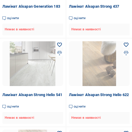
Ламінат Alsapan Generation 183
Ламінат Alsapan Strong 437
оцінити
оцінити
Немає в наявності
Немає в наявності
Ламінат Alsapan Strong Helio 541
Ламінат Alsapan Strong Helio 622
оцінити
оцінити
Немає в наявності
Немає в наявності