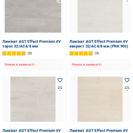
Ламінат AGT Effect Premium 4V
Ламінат AGT Effect Premium 4V
торос 32/АС4/8 мм
еверест 32/АС4/8 мм (PRK 903)
3
3
Немає в наявності
Немає в наявності
Ламінат AGT Effect Premium 4V
Ламінат AGT Effect Premium 4V