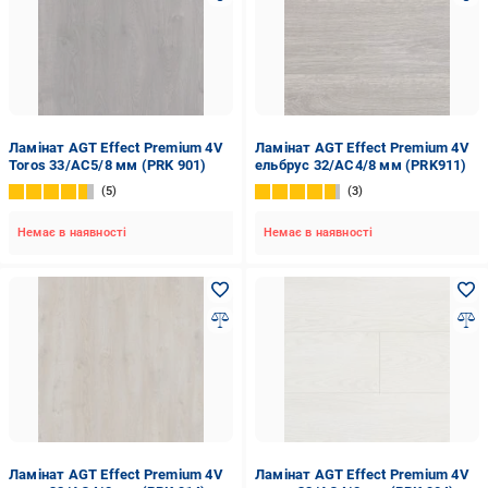
Ламінат AGT Effect Premium 4V
Ламінат AGT Effect Premium 4V
Toros 33/АС5/8 мм (PRK 901)
ельбрус 32/АС4/8 мм (PRK911)
5
3
Немає в наявності
Немає в наявності
Ламінат AGT Effect Premium 4V
Ламінат AGT Effect Premium 4V