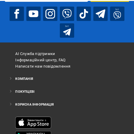
bot
bot
АІ Служба підтримки
Інформаційний центр, FAQ
Написати нам повідомлення
КОМПАНІЯ
ПОКУПЦЕВІ
КОРИСНА ІНФОРМАЦІЯ