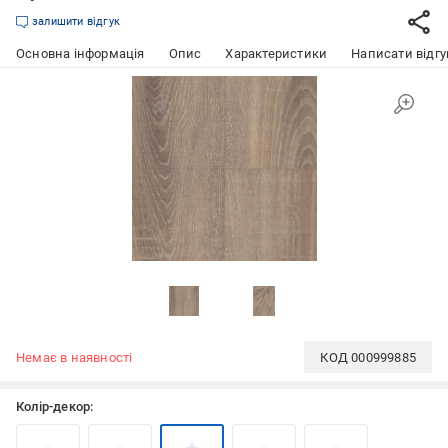
залишити відгук
Основна інформація
Опис
Характеристики
Написати відгу
Немає в наявності
КОД
000999885
Колір-декор: