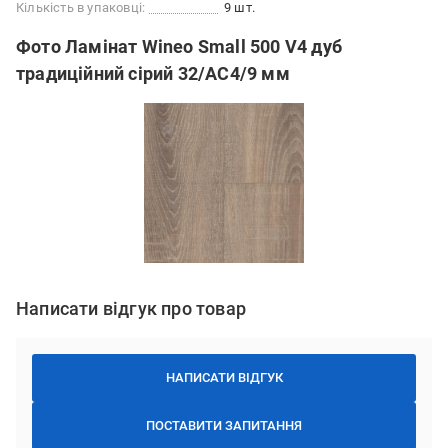
Кількість в упаковці:
9 шт.
Фото Ламінат Wineo Small 500 V4 дуб
традиційний сірий 32/АС4/9 мм
Написати відгук про товар
НАПИСАТИ ВІДГУК
ПОСТАВИТИ ЗАПИТАННЯ