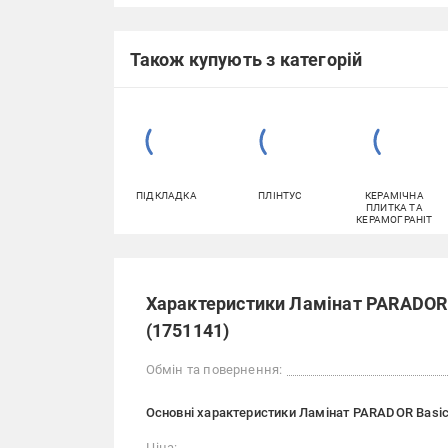
Також купують з категорій
ПІДКЛАДКА
ПЛІНТУС
КЕРАМІЧНА
ПЛИТКА ТА
КЕРАМОГРАНІТ
Характеристики Ламінат PARADOR 
(1751141)
Обмін та повернення:
Основні характеристики Ламінат PARADOR Basic
Ціна: