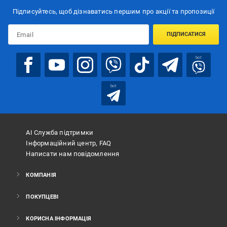
Підписуйтесь, щоб дізнаватись першим про акції та пропозиції
ПІДПИСАТИСЯ
bot
bot
АІ Служба підтримки
Інформаційний центр, FAQ
Написати нам повідомлення
КОМПАНІЯ
ПОКУПЦЕВІ
КОРИСНА ІНФОРМАЦІЯ