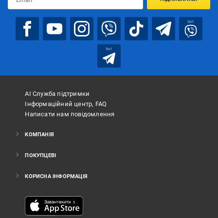
bot
bot
АІ Служба підтримки
Інформаційний центр, FAQ
Написати нам повідомлення
КОМПАНІЯ
ПОКУПЦЕВІ
КОРИСНА ІНФОРМАЦІЯ