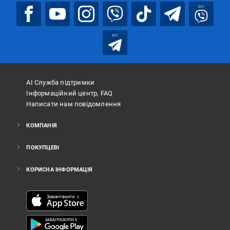
bot
bot
АІ Служба підтримки
Інформаційний центр, FAQ
Написати нам повідомлення
КОМПАНІЯ
ПОКУПЦЕВІ
КОРИСНА ІНФОРМАЦІЯ