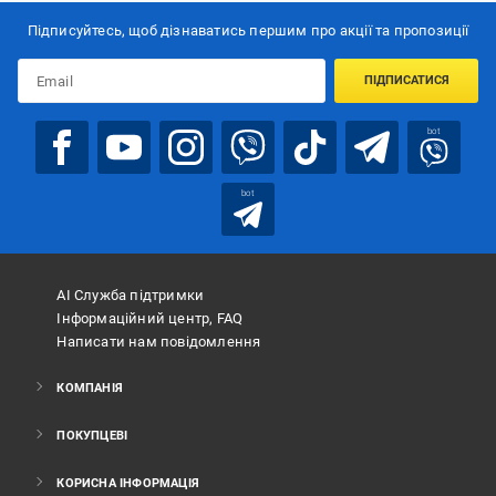
Підписуйтесь, щоб дізнаватись першим про акції та пропозиції
ПІДПИСАТИСЯ
bot
bot
АІ Служба підтримки
Інформаційний центр, FAQ
Написати нам повідомлення
КОМПАНІЯ
ПОКУПЦЕВІ
КОРИСНА ІНФОРМАЦІЯ