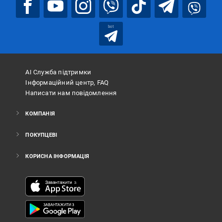
bot
АІ Служба підтримки
Інформаційний центр, FAQ
Написати нам повідомлення
КОМПАНІЯ
ПОКУПЦЕВІ
КОРИСНА ІНФОРМАЦІЯ