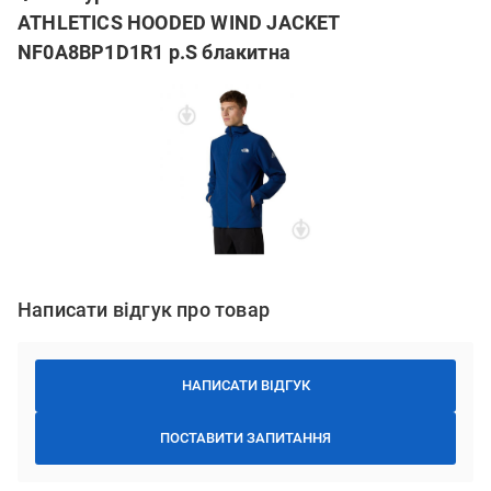
ATHLETICS HOODED WIND JACKET
NF0A8BP1D1R1 р.S блакитна
Написати відгук про товар
НАПИСАТИ ВІДГУК
ПОСТАВИТИ ЗАПИТАННЯ