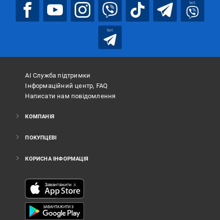
bot
bot
АІ Служба підтримки
Інформаційний центр, FAQ
Написати нам повідомлення
КОМПАНІЯ
ПОКУПЦЕВІ
КОРИСНА ІНФОРМАЦІЯ