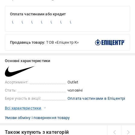
Оплата частинами або кредит
Продавець товару:
ТОВ «Епіцентр К»
Основні характеристики
Асортимент:
Outlet
Стать:
чоловічі
Бере участь в акції:
Оплата частинами в Епіцентрі
Всі характеристики
Умови обміну і повернення товару
Також купують з категорій