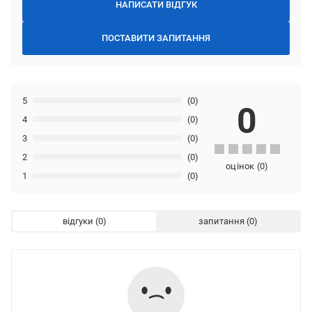
НАПИСАТИ ВІДГУК
ПОСТАВИТИ ЗАПИТАННЯ
5
(0)
0
4
(0)
3
(0)
2
(0)
оцінок
(
0
)
1
(0)
відгуки
запитання