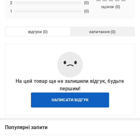
2
(0)
оцінок
(
0
)
1
(0)
відгуки
запитання
На цей товар ще не залишили відгук, будьте
першим!
НАПИСАТИ ВІДГУК
Популярні запити