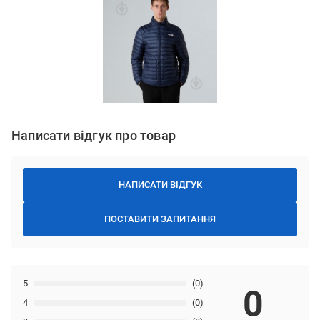
Написати відгук про товар
НАПИСАТИ ВІДГУК
ПОСТАВИТИ ЗАПИТАННЯ
5
(0)
0
4
(0)