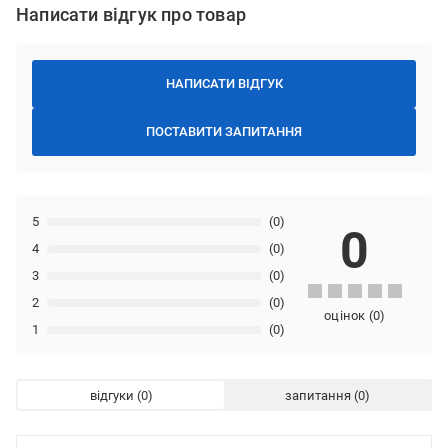
Написати відгук про товар
НАПИСАТИ ВІДГУК
ПОСТАВИТИ ЗАПИТАННЯ
5
(0)
0
4
(0)
3
(0)
2
(0)
оцінок
(
0
)
1
(0)
відгуки
запитання