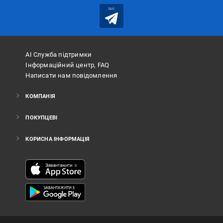
bot
АІ Служба підтримки
Інформаційний центр, FAQ
Написати нам повідомлення
КОМПАНІЯ
ПОКУПЦЕВІ
КОРИСНА ІНФОРМАЦІЯ