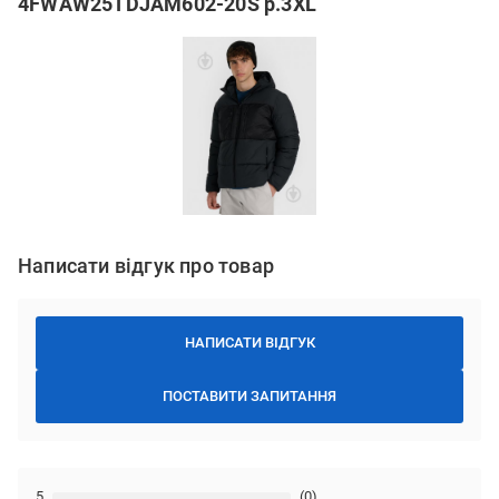
4FWAW25TDJAM602-20S р.3XL
Написати відгук про товар
НАПИСАТИ ВІДГУК
ПОСТАВИТИ ЗАПИТАННЯ
5
(0)