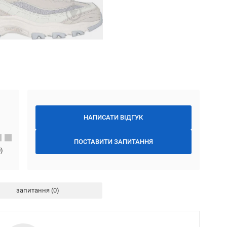
НАПИСАТИ ВІДГУК
ПОСТАВИТИ ЗАПИТАННЯ
0
)
запитання