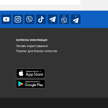
bot
bot
КОРИСНА ІНФОРМАЦІЯ
Умови користування
Портал для бізнес-клієнтів