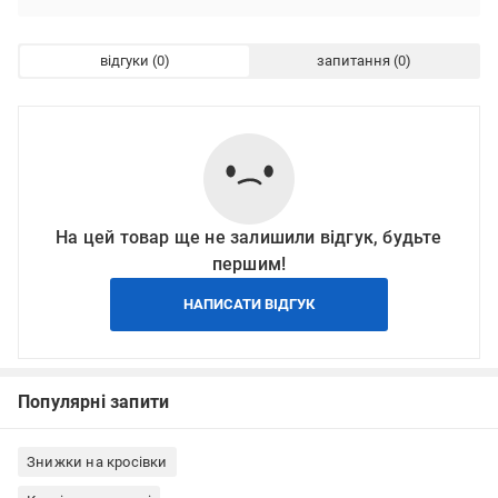
відгуки
запитання
На цей товар ще не залишили відгук, будьте
першим!
НАПИСАТИ ВІДГУК
Популярні запити
Знижки на кросівки