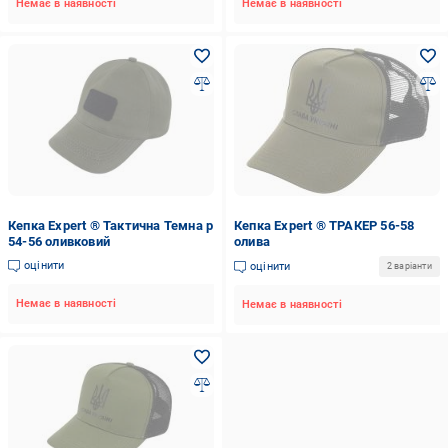
Немає в наявності
Немає в наявності
Кепка Expert ® Тактична Темна р
Кепка Expert ® ТРАКЕР 56-58
54-56 оливковий
олива
оцінити
оцінити
2 варіанти
Немає в наявності
Немає в наявності