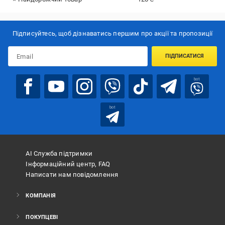
Підписуйтесь, щоб дізнаватись першим про акції та пропозиції
ПІДПИСАТИСЯ
bot
bot
АІ Служба підтримки
Інформаційний центр, FAQ
Написати нам повідомлення
КОМПАНІЯ
ПОКУПЦЕВІ