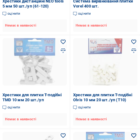
Хрестики дистанційні NEO tools
Система вирівнювання плитки
5 мм 50 шт./уп (61-120)
Vorel 400 шт.
оцінити
оцінити
Немає в наявності
Немає в наявності
Хрестики для плитки Т-подібні
Хрестики для плитки Т-подібні
TMD 10 мм 20 шт./уп
Olvis 10 мм 20 шт./уп (Т10)
оцінити
оцінити
Немає в наявності
Немає в наявності