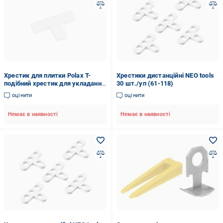
Хрестик для плитки Polax Т-
Хрестики дистанційні NEO tools
подібний хрестик для укладання
30 шт./уп (61-118)
плитки 6 мм 100 шт. (1000-227)
оцінити
оцінити
Немає в наявності
Немає в наявності