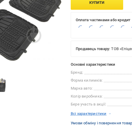
КУПИТИ
Оплата частинами або кредит
Продавець товару:
ТОВ «Епіце
Основні характеристики
Бренд:
Форма килимків:
Марка авто:
Колір виробника:
Бере участь в акції:
Всі характеристики
Умови обміну і повернення това