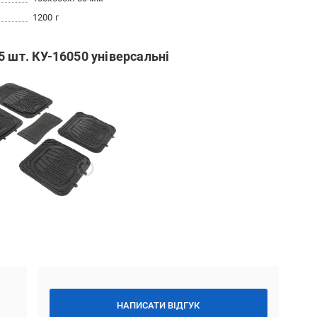
1200 г
5 шт. КУ-16050 універсальні
НАПИСАТИ ВІДГУК