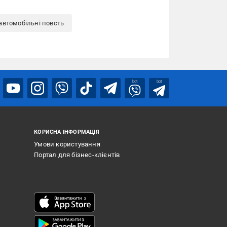
втомобільні повсть
bot
bot
КОРИСНА ІНФОРМАЦІЯ
Умови користування
Портал для бізнес-клієнтів