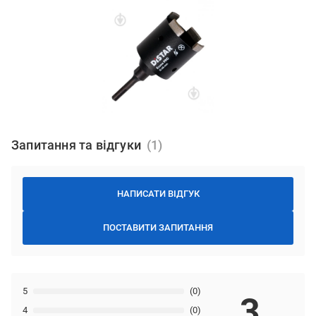
Запитання та відгуки
НАПИСАТИ ВІДГУК
ПОСТАВИТИ ЗАПИТАННЯ
5
(0)
3
4
(0)