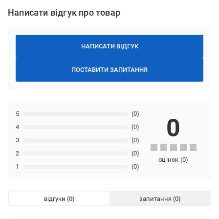
Написати відгук про товар
НАПИСАТИ ВІДГУК
ПОСТАВИТИ ЗАПИТАННЯ
5
(0)
0
4
(0)
3
(0)
2
(0)
оцінок
(
0
)
1
(0)
відгуки
запитання