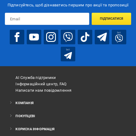
Підписуйтесь, щоб дізнаватись першим про акції та пропозиції
ПІДПИСАТИСЯ
bot
bot
АІ Служба підтримки
Інформаційний центр, FAQ
Написати нам повідомлення
КОМПАНІЯ
ПОКУПЦЕВІ
КОРИСНА ІНФОРМАЦІЯ