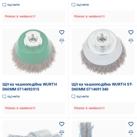
оцінити
оцінити
Немає в наявності
Немає в наявності
Щітка чашкоподібна WURTH
Щітка чашкоподібна WURTH ST-
D60MM 0714692015
D60MM 0714691340
оцінити
оцінити
Немає в наявності
Немає в наявності