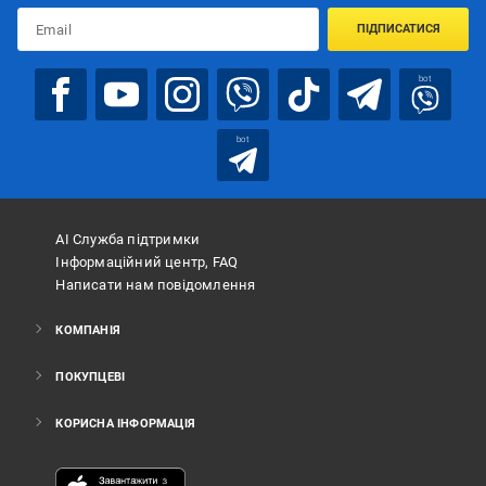
ПІДПИСАТИСЯ
bot
bot
АІ Служба підтримки
Інформаційний центр, FAQ
Написати нам повідомлення
КОМПАНІЯ
ПОКУПЦЕВІ
КОРИСНА ІНФОРМАЦІЯ