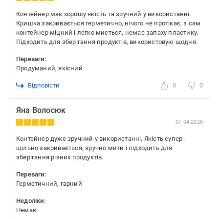
Контейнер має хорошу якість та зручний у використанні.
Кришка закривається герметично, нічого не протікає, а сам
контейнер міцний і легко миється, немає запаху пластику.
Підходить для зберігання продуктів, використовую щодня.
Переваги:
Продуманий, якісний
Відповісти
0
0
Яна Волосюк
07.04.2026
Контейнер дуже зручний у використанні. Якість супер -
щільно закривається, зручно мити і підходить для
зберігання різних продуктів.
Переваги:
Герметичний, гарний
Недоліки:
Немає