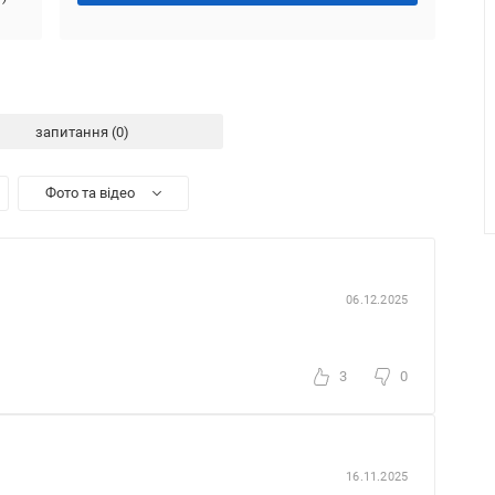
запитання
Фото та відео
06.12.2025
3
0
16.11.2025