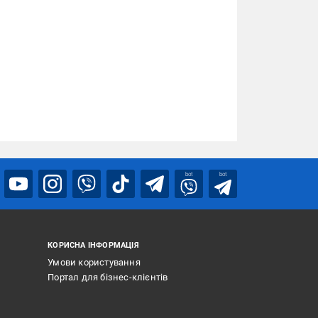
bot
bot
КОРИСНА ІНФОРМАЦІЯ
Умови користування
Портал для бізнес-клієнтів