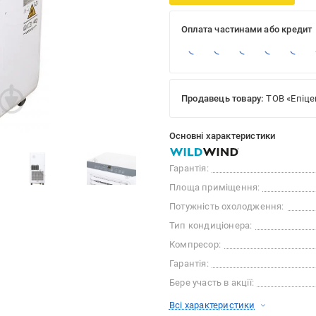
Оплата частинами або кредит
Продавець товару:
ТОВ «Епіце
Основні характеристики
Гарантія:
Площа приміщення:
Потужність охолодження:
Тип кондиціонера:
Компресор:
Гарантія:
Бере участь в акції:
Всі характеристики