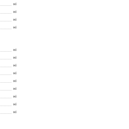
ні
ні
ні
ні
ні
ні
ні
ні
ні
ні
ні
ні
ні