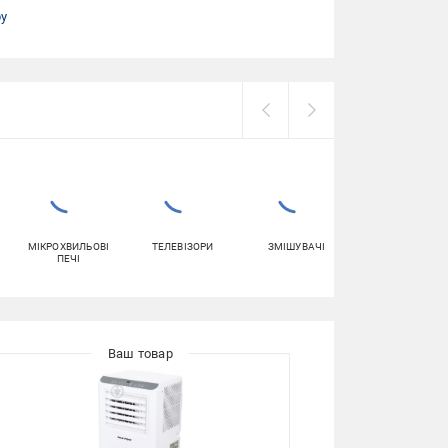
ру
МІКРОХВИЛЬОВІ
ТЕЛЕВІЗОРИ
ЗМІШУВАЧІ
ВЕНТИЛЯТОРИ
ПЕЧІ