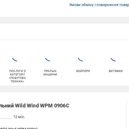
Умови обміну і повернення това
ПОСЛУГИ З
ПРАЛЬНІ
БОЙЛЕРИ
ВИТЯЖКИ
КАТЕГОРІЇ
МАШИНИ
«ПОБУТОВА
ТЕХНІКА»
льний Wild Wind WPM 0906C
12 міс.