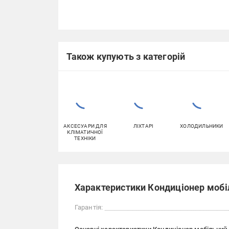
Також купують з категорій
АКСЕСУАРИ ДЛЯ
ЛІХТАРІ
ХОЛОДИЛЬНИКИ
КЛІМАТИЧНОЇ
ТЕХНІКИ
Характеристики Кондиціонер мобі
Гарантія: