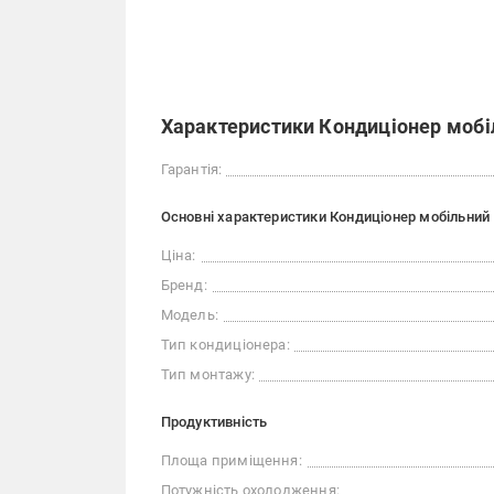
Характеристики Кондиціонер моб
Гарантія:
Основні характеристики Кондиціонер мобільний
Ціна:
Бренд:
Модель:
Тип кондиціонера:
Тип монтажу:
Продуктивність
Площа приміщення:
Потужність охолодження: