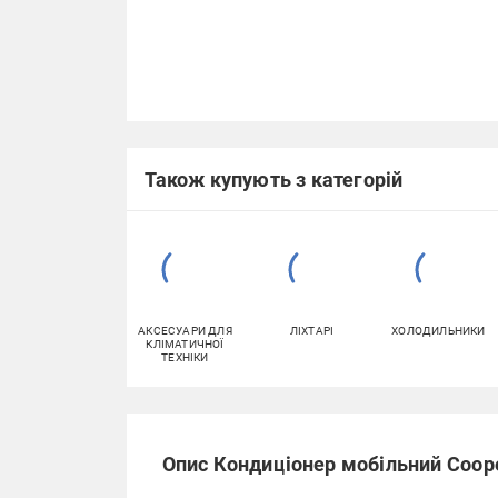
Також купують з категорій
АКСЕСУАРИ ДЛЯ
ЛІХТАРІ
ХОЛОДИЛЬНИКИ
КЛІМАТИЧНОЇ
ТЕХНІКИ
Опис Кондиціонер мобільний Coo