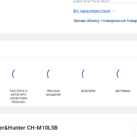
Бере участь в акції:
Всі характеристики
Умови обміну і повернення това
ПОСЛУГИ З
ПРАЛЬНІ
БОЙЛЕРИ
ВИТЯЖКИ
КАТЕГОРІЇ
МАШИНИ
«ПОБУТОВА
ТЕХНІКА»
per&Hunter CH-M10L5B