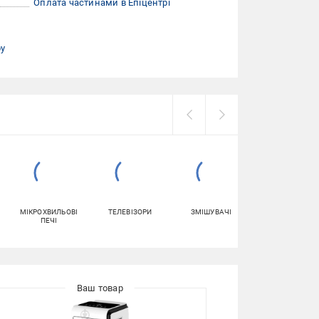
Оплата частинами в Епіцентрі
ру
МІКРОХВИЛЬОВІ
ТЕЛЕВІЗОРИ
ЗМІШУВАЧІ
ВЕНТИЛЯТОРИ
ПЕЧІ