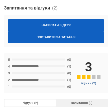
Запитання та відгуки
НАПИСАТИ ВІДГУК
ПОСТАВИТИ ЗАПИТАННЯ
5
(0)
3
4
(1)
3
(0)
2
(1)
оцінки
(
2
)
1
(0)
відгуки
запитання