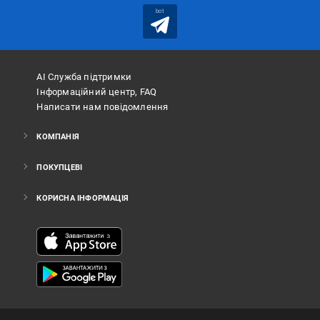
bot
АІ Служба підтримки
Інформаційний центр, FAQ
Написати нам повідомлення
КОМПАНІЯ
ПОКУПЦЕВІ
КОРИСНА ІНФОРМАЦІЯ