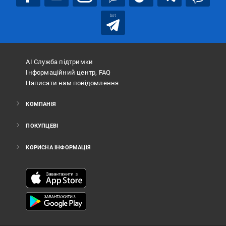
bot
АІ Служба підтримки
Інформаційний центр, FAQ
Написати нам повідомлення
КОМПАНІЯ
ПОКУПЦЕВІ
КОРИСНА ІНФОРМАЦІЯ