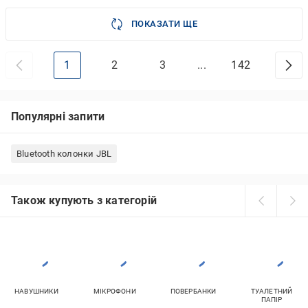
ПОКАЗАТИ ЩЕ
1
2
3
...
142
Популярні запити
Bluetooth колонки JBL
Також купують з категорій
НАВУШНИКИ
МІКРОФОНИ
ПОВЕРБАНКИ
ТУАЛЕТНИЙ
ПАПІР