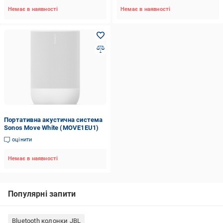
Немає в наявності
Немає в наявності
Портативна акустична система
Sonos Move White (MOVE1EU1)
оцінити
Немає в наявності
Популярні запити
Bluetooth колонки JBL