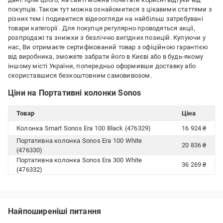
покупців. Також тут можна ознайомитися з цікавими статтями з
різних тем і подивитися відеоогляди на найбільш затребувані
товари категорії
. Для покупця регулярно проводяться акції,
розпродажі та знижки з безліччю вигідних позицій. Купуючи у
нас, Ви отримаєте сертифікований товар з офіційною гарантією
від виробника, зможете забрати його в Києві або в будь-якому
іншому місті України, попередньо оформивши доставку або
скориставшися безкоштовним самовивозом.
Ціни на Портативні колонки Sonos
Товар
Ціна
Колонка Smart Sonos Era 100 Black (476329)
16 924 ₴
Портативна колонка Sonos Era 100 White
20 836 ₴
(476330)
Портативна колонка Sonos Era 300 White
36 269 ₴
(476332)
Найпоширеніші питання