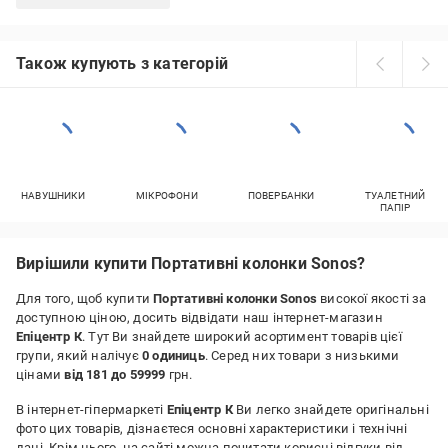
Також купують з категорій
НАВУШНИКИ
МІКРОФОНИ
ПОВЕРБАНКИ
ТУАЛЕТНИЙ
ПАПІР
Вирішили купити Портативні колонки Sonos?
Для того, щоб купити
Портативні колонки Sonos
високої якості за
доступною ціною, досить відвідати наш інтернет-магазин
Епіцентр К
. Тут Ви знайдете широкий асортимент товарів цієї
групи, який налічує
0 одиниць
. Серед них товари з низькими
цінами
від 181 до 59999
грн.
В інтернет-гіпермаркеті
Епіцентр К
Ви легко знайдете оригінальні
фото цих товарів, дізнаєтеся основні характеристики і технічні
дані. Крім цього, на сайті можна почитати корисні відгуки від