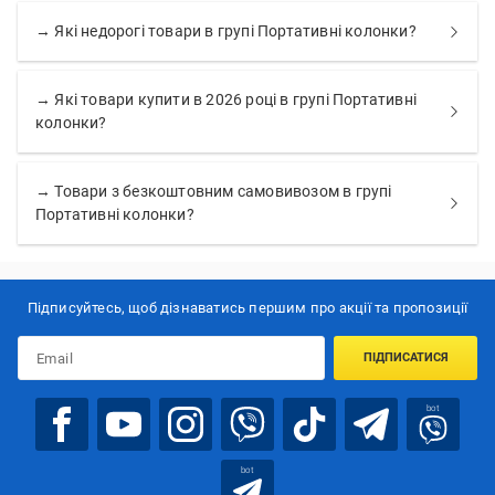
→ Які недорогі товари в групі Портативні колонки?
→ Які товари купити в 2026 році в групі Портативні
колонки?
→ Товари з безкоштовним самовивозом в групі
Портативні колонки?
Підписуйтесь, щоб дізнаватись першим про акції та пропозиції
ПІДПИСАТИСЯ
bot
bot