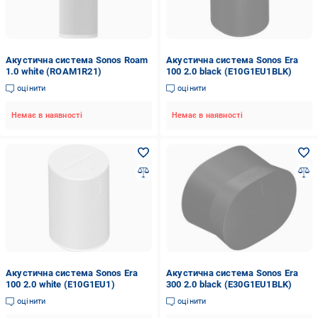
Акустична система Sonos Roam
Акустична система Sonos Era
1.0 white (ROAM1R21)
100 2.0 black (E10G1EU1BLK)
оцінити
оцінити
Немає в наявності
Немає в наявності
Акустична система Sonos Era
Акустична система Sonos Era
100 2.0 white (E10G1EU1)
300 2.0 black (E30G1EU1BLK)
оцінити
оцінити