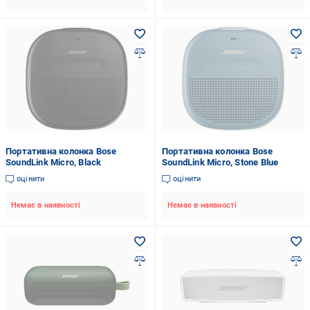
Портативна колонка Bose
Портативна колонка Bose
SoundLink Micro, Black
SoundLink Micro, Stone Blue
оцінити
оцінити
Немає в наявності
Немає в наявності