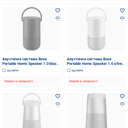
Акустична система Bose
Акустична система Bose
Portable Home Speaker 1.0 black
Portable Home Speaker 1.0 silver
(829393-2100)
(829393-2300)
оцінити
оцінити
Немає в наявності
Немає в наявності