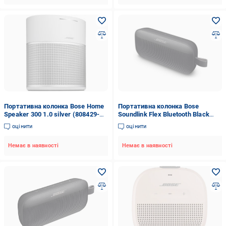
Портативна колонка Bose Home
Портативна колонка Bose
Speaker 300 1.0 silver (808429-
Soundlink Flex Bluetooth Black
2300)
(865983-0100)
оцінити
оцінити
Немає в наявності
Немає в наявності