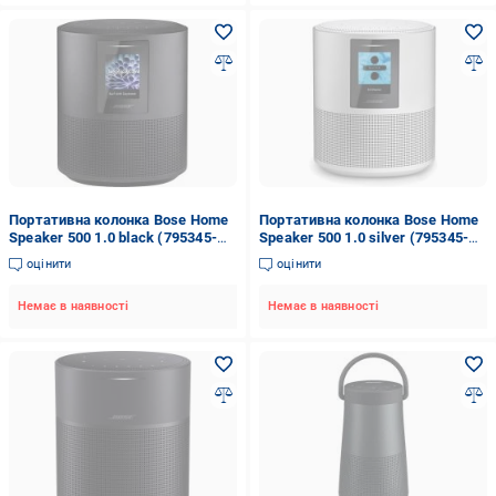
Портативна колонка Bose Home
Портативна колонка Bose Home
Speaker 500 1.0 black (795345-
Speaker 500 1.0 silver (795345-
2100)
2300)
оцінити
оцінити
Немає в наявності
Немає в наявності