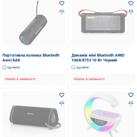
Портативна колонка Bluetooth
Динамік міні Bluetooth AWEI
Awei KA8
Y668/8753 10 Вт Чорний
оцінити
оцінити
Немає в наявності
Немає в наявності