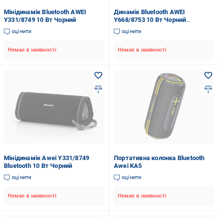
Мінідинамік Bluetooth AWEI
Динамік Bluetooth AWEI
Y331/8749 10 Вт Чорний
Y668/8753 10 Вт Чорний
(22621366)
оцінити
оцінити
Немає в наявності
Немає в наявності
Мінідинамік Awei Y331/8749
Портативна колонка Bluetooth
Bluetooth 10 Вт Чорний
Awei KA5
оцінити
оцінити
Немає в наявності
Немає в наявності