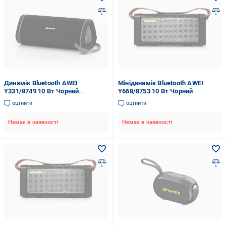
Динамік Bluetooth AWEI
Мінідинамік Bluetooth AWEI
Y331/8749 10 Вт Чорний
Y668/8753 10 Вт Чорний
(22621371)
оцінити
оцінити
Немає в наявності
Немає в наявності