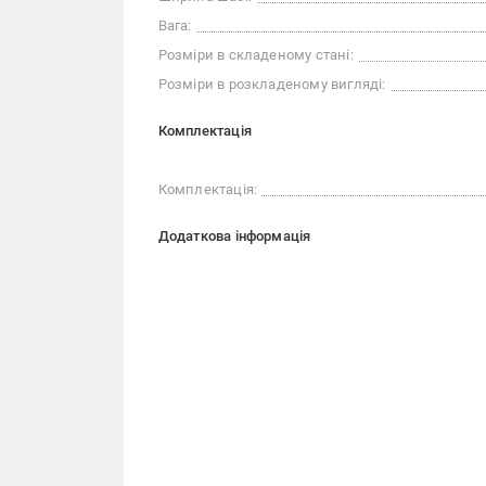
Вага:
Розміри в складеному стані:
Розміри в розкладеному вигляді:
Комплектація
Комплектація:
Додаткова інформація