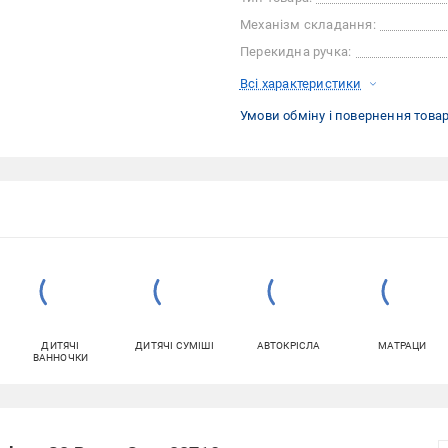
Механізм складання:
Перекидна ручка:
Всі характеристики
Умови обміну і повернення това
ДИТЯЧІ
ДИТЯЧІ СУМІШІ
АВТОКРІСЛА
МАТРАЦИ
ВАННОЧКИ