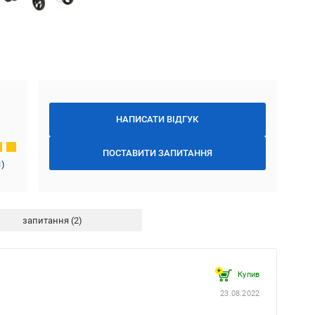
НАПИСАТИ ВІДГУК
ПОСТАВИТИ ЗАПИТАННЯ
3
)
запитання
Купив
23.08.2022