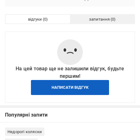
відгуки
запитання
На цей товар ще не залишили відгук, будьте
першим!
НАПИСАТИ ВІДГУК
Популярні запити
Недорогі коляски